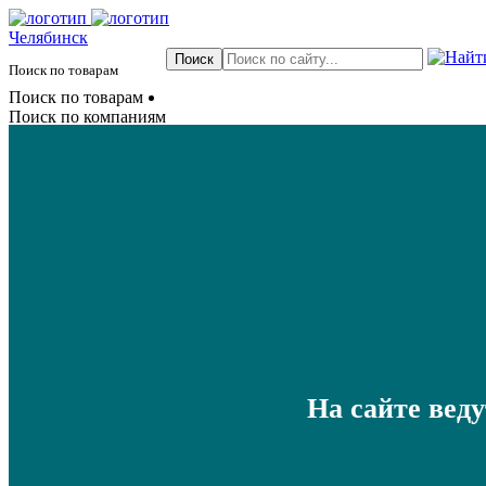
Челябинск
Поиск по товарам
Поиск по товарам
Поиск по компаниям
На сайте вед