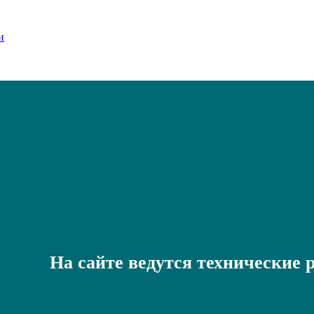
На сайте ведутся технические 