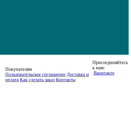
Присоединяйтесь
к нам:
Покупателям
Вконтакте
Пользовательское соглашение
Доставка и
оплата
Как сделать заказ
Контакты