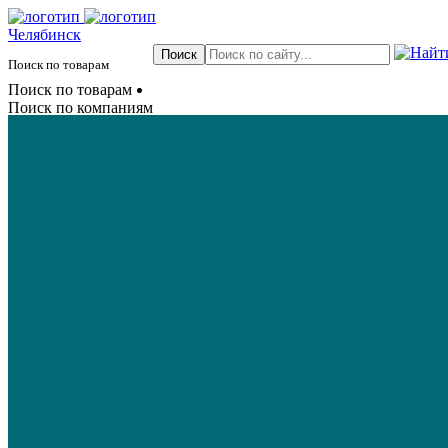
Челябинск
Поиск по товарам
Поиск по товарам
Поиск по компаниям