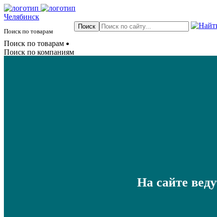
Челябинск
Поиск по товарам
Поиск по товарам
Поиск по компаниям
На сайте вед