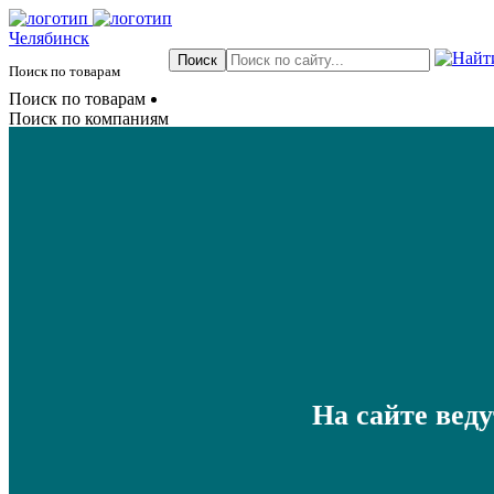
Челябинск
Поиск по товарам
Поиск по товарам
Поиск по компаниям
На сайте вед