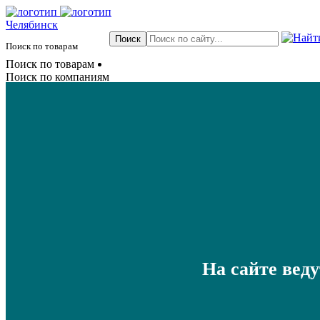
Челябинск
Поиск по товарам
Поиск по товарам
Поиск по компаниям
На сайте вед