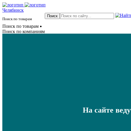
Челябинск
Поиск по товарам
Поиск по товарам
Поиск по компаниям
На сайте вед