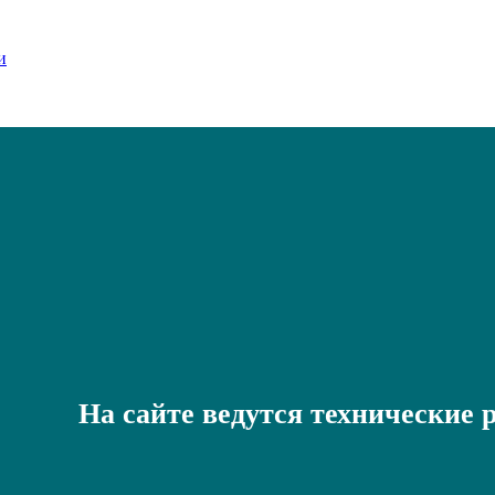
На сайте ведутся технические 