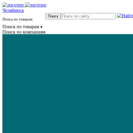
Челябинск
Поиск по товарам
Поиск по товарам
Поиск по компаниям