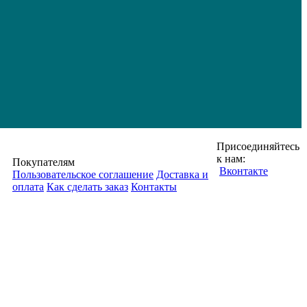
Присоединяйтесь
к нам:
Покупателям
Вконтакте
Пользовательское соглашение
Доставка и
оплата
Как сделать заказ
Контакты