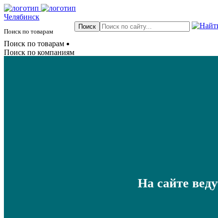
Челябинск
Поиск по товарам
Поиск по товарам
Поиск по компаниям
На сайте вед