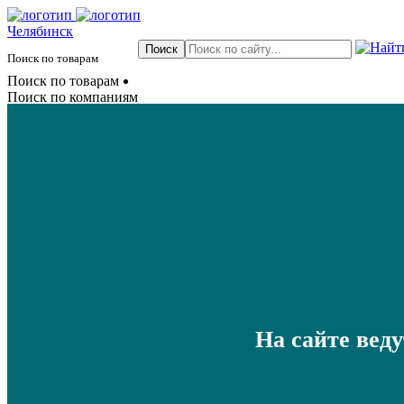
Челябинск
Поиск по товарам
Поиск по товарам
Поиск по компаниям
На сайте вед