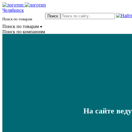
Челябинск
Поиск по товарам
Поиск по товарам
Поиск по компаниям
На сайте вед