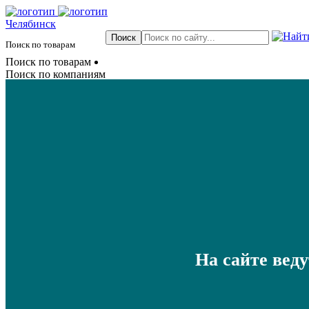
Челябинск
Поиск по товарам
Поиск по товарам
Поиск по компаниям
На сайте вед