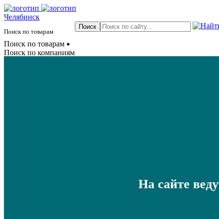
Челябинск
Поиск по товарам
Поиск по товарам
Поиск по компаниям
На сайте вед