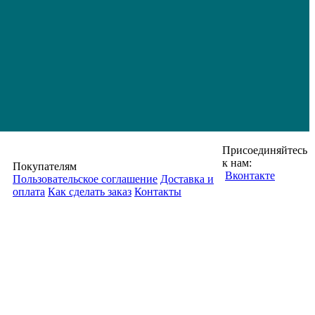
Присоединяйтесь
к нам:
Покупателям
Вконтакте
Пользовательское соглашение
Доставка и
оплата
Как сделать заказ
Контакты