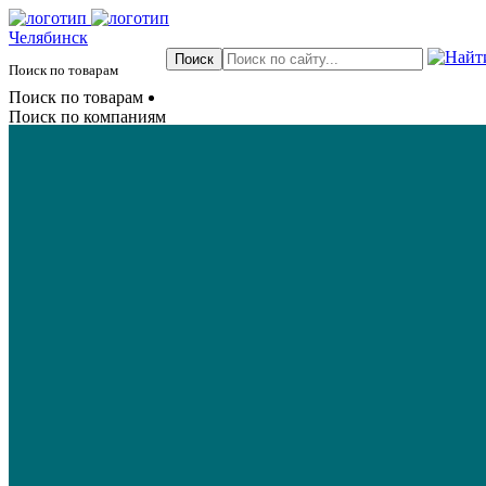
Челябинск
Поиск по товарам
Поиск по товарам
Поиск по компаниям