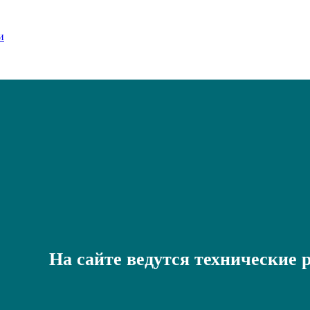
На сайте ведутся технические 