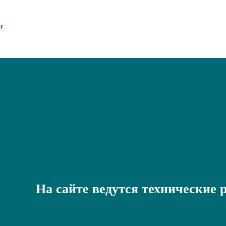
На сайте ведутся технические 