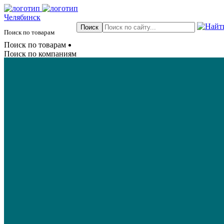
Челябинск
Поиск по товарам
Поиск по товарам
Поиск по компаниям