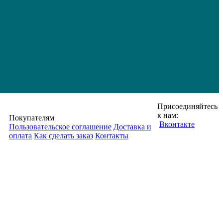
Присоединяйтесь
к нам:
Покупателям
Вконтакте
Пользовательское соглашение
Доставка и
оплата
Как сделать заказ
Контакты