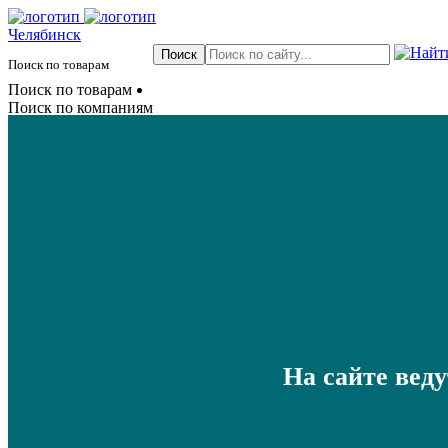
Челябинск
Поиск по товарам
Поиск по товарам
Поиск по компаниям
На сайте вед