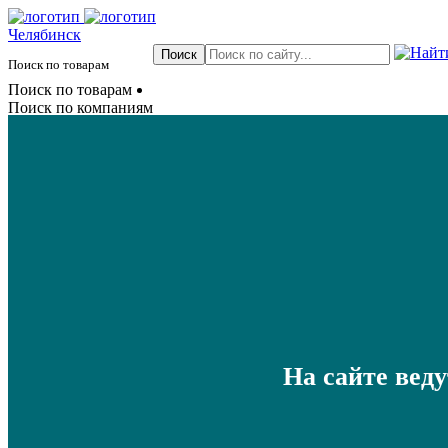
Челябинск
Поиск по товарам
Поиск по товарам
Поиск по компаниям
На сайте вед