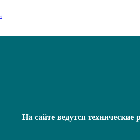
На сайте ведутся технические 