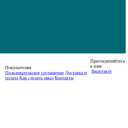
Присоединяйтесь
к нам:
Покупателям
Вконтакте
Пользовательское соглашение
Доставка и
оплата
Как сделать заказ
Контакты