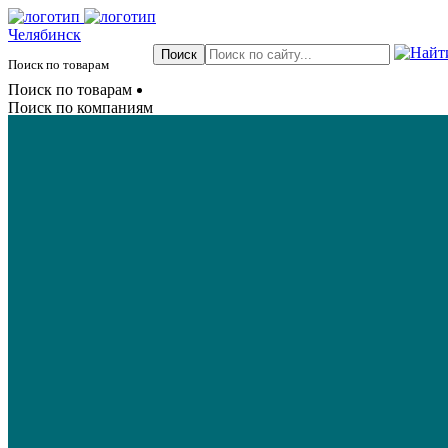
Челябинск
Поиск по товарам
Поиск по товарам
Поиск по компаниям