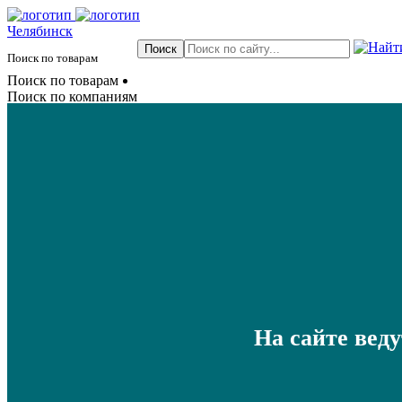
Челябинск
Поиск по товарам
Поиск по товарам
Поиск по компаниям
На сайте вед