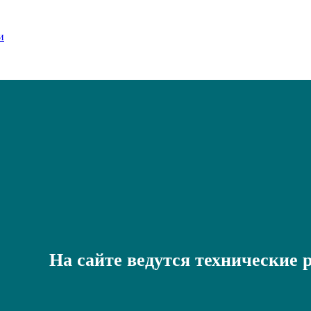
На сайте ведутся технические 