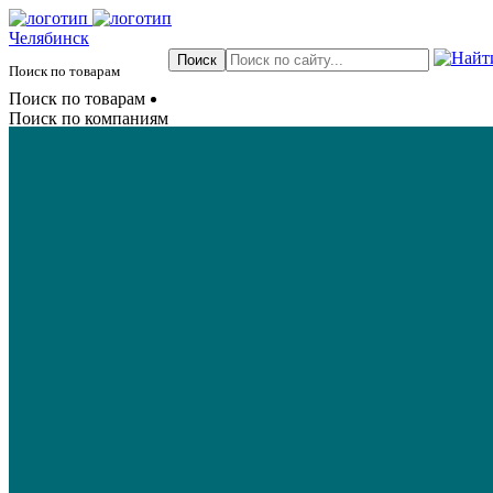
Челябинск
Поиск по товарам
Поиск по товарам
Поиск по компаниям