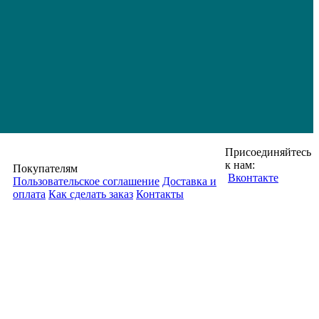
Присоединяйтесь
к нам:
Покупателям
Вконтакте
Пользовательское соглашение
Доставка и
оплата
Как сделать заказ
Контакты