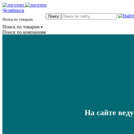
Челябинск
Поиск по товарам
Поиск по товарам
Поиск по компаниям
На сайте вед