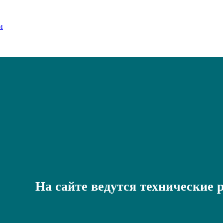
На сайте ведутся технические 