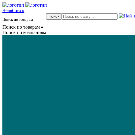
Челябинск
Поиск по товарам
Поиск по товарам
Поиск по компаниям