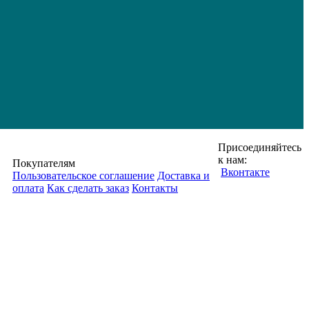
Присоединяйтесь
к нам:
Покупателям
Вконтакте
Пользовательское соглашение
Доставка и
оплата
Как сделать заказ
Контакты