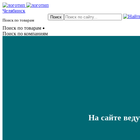
Челябинск
Поиск по товарам
Поиск по товарам
Поиск по компаниям
На сайте вед