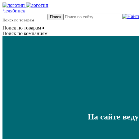
Челябинск
Поиск по товарам
Поиск по товарам
Поиск по компаниям
На сайте вед