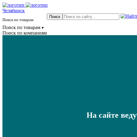
Челябинск
Поиск по товарам
Поиск по товарам
Поиск по компаниям
На сайте вед