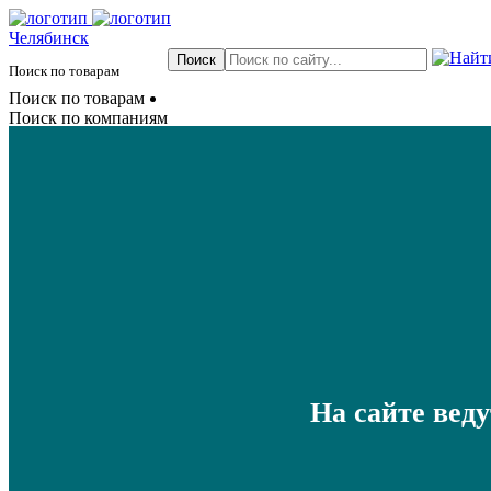
Челябинск
Поиск по товарам
Поиск по товарам
Поиск по компаниям
На сайте вед