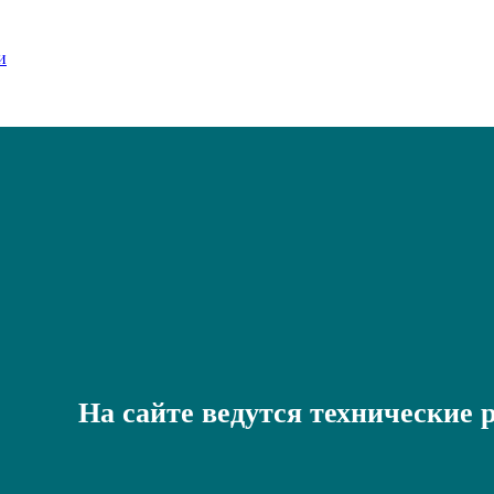
На сайте ведутся технические 