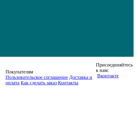
Присоединяйтесь
к нам:
Покупателям
Вконтакте
Пользовательское соглашение
Доставка и
оплата
Как сделать заказ
Контакты