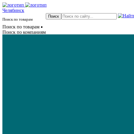
Челябинск
Поиск по товарам
Поиск по товарам
Поиск по компаниям