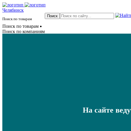
Челябинск
Поиск по товарам
Поиск по товарам
Поиск по компаниям
На сайте вед