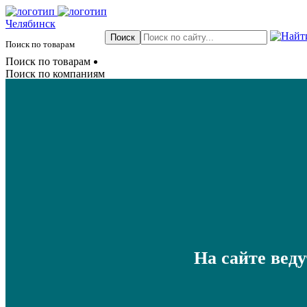
Челябинск
Поиск по товарам
Поиск по товарам
Поиск по компаниям
На сайте вед