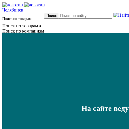
Челябинск
Поиск по товарам
Поиск по товарам
Поиск по компаниям
На сайте вед